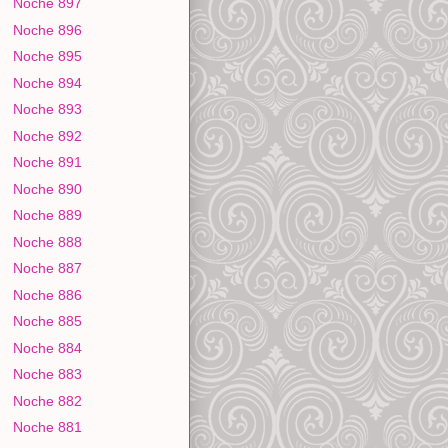
Noche 897
Noche 896
Noche 895
Noche 894
Noche 893
Noche 892
Noche 891
Noche 890
Noche 889
Noche 888
Noche 887
Noche 886
Noche 885
Noche 884
Noche 883
Noche 882
Noche 881