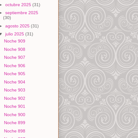
►
octubre 2025
(31)
►
septiembre 2025
(30)
►
agosto 2025
(31)
▼
julio 2025
(31)
Noche 909
Noche 908
Noche 907
Noche 906
Noche 905
Noche 904
Noche 903
Noche 902
Noche 901
Noche 900
Noche 899
Noche 898