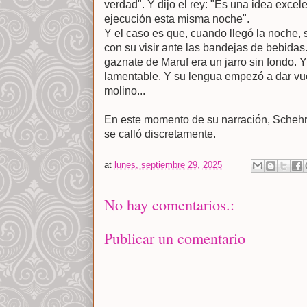
verdad". Y dijo el rey: "Es una idea excele
ejecución esta misma noche".
Y el caso es que, cuando llegó la noche, 
con su visir ante las bandejas de bebidas.
gaznate de Maruf era un jarro sin fondo. 
lamentable. Y su lengua empezó a dar vu
molino...
En este momento de su narración, Schehr
se calló discretamente.
at
lunes, septiembre 29, 2025
No hay comentarios.:
Publicar un comentario