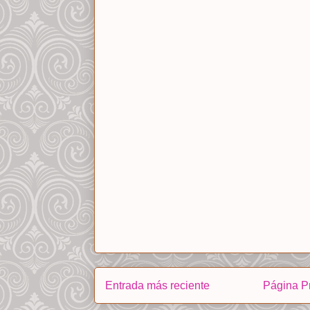
Entrada más reciente
Página Pr