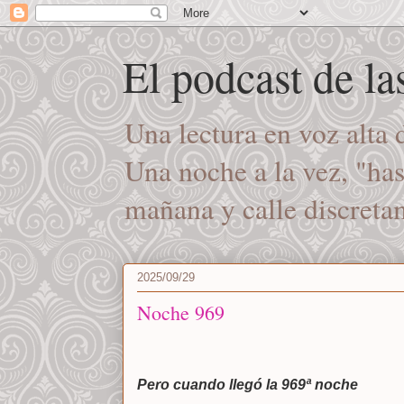
El podcast de l
Una lectura en voz alta
Una noche a la vez, "ha
mañana y calle discret
2025/09/29
Noche 969
Pero cuando llegó la 969ª noche