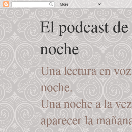
El podcast de
noche
Una lectura en voz
noche.
Una noche a la vez
aparecer la mañana