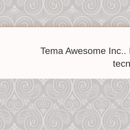
Tema Awesome Inc.. 
tec