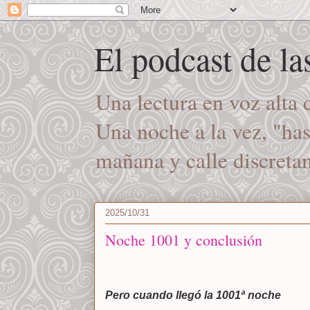
El podcast de l
Una lectura en voz alta
Una noche a la vez, "ha
mañana y calle discret
2025/10/31
Noche 1001 y conclusión
Pero cuando llegó la 1001ª noche