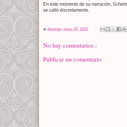
En este momento de su narración, Schehr
se calló discretamente.
at
domingo, mayo 25, 2025
No hay comentarios.:
Publicar un comentario