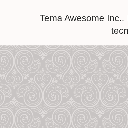
Tema Awesome Inc.. 
tec