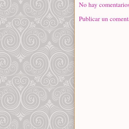
No hay comentarios
Publicar un coment