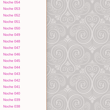
Noche 054
Noche 053
Noche 052
Noche 051
Noche 050
Noche 049
Noche 048
Noche 047
Noche 046
Noche 045
Noche 044
Noche 043
Noche 042
Noche 041
Noche 040
Noche 039
Noche 038