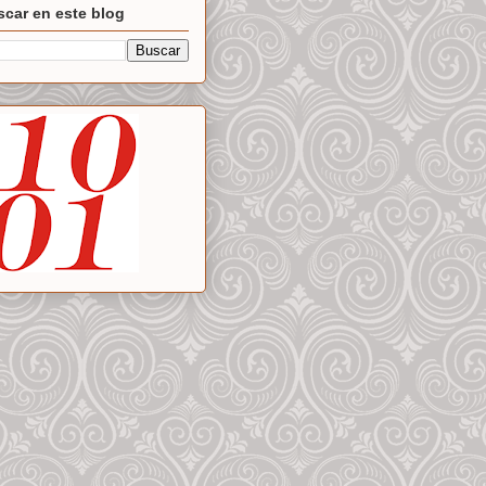
car en este blog