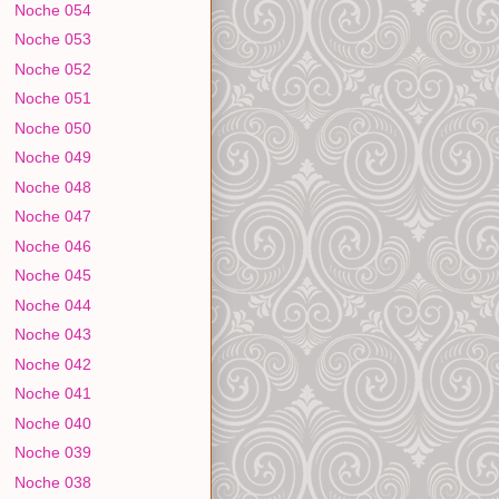
Noche 054
Noche 053
Noche 052
Noche 051
Noche 050
Noche 049
Noche 048
Noche 047
Noche 046
Noche 045
Noche 044
Noche 043
Noche 042
Noche 041
Noche 040
Noche 039
Noche 038