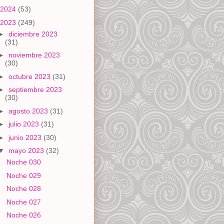
2024
(53)
2023
(249)
►
diciembre 2023
(31)
►
noviembre 2023
(30)
►
octubre 2023
(31)
►
septiembre 2023
(30)
►
agosto 2023
(31)
►
julio 2023
(31)
►
junio 2023
(30)
▼
mayo 2023
(32)
Noche 030
Noche 029
Noche 028
Noche 027
Noche 026