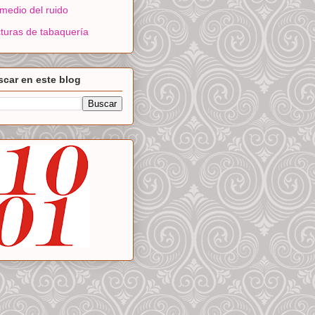
medio del ruido
turas de tabaquería
car en este blog