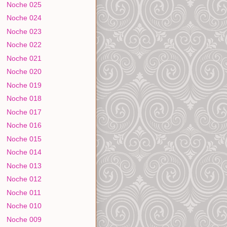
Noche 025
Noche 024
Noche 023
Noche 022
Noche 021
Noche 020
Noche 019
Noche 018
Noche 017
Noche 016
Noche 015
Noche 014
Noche 013
Noche 012
Noche 011
Noche 010
Noche 009