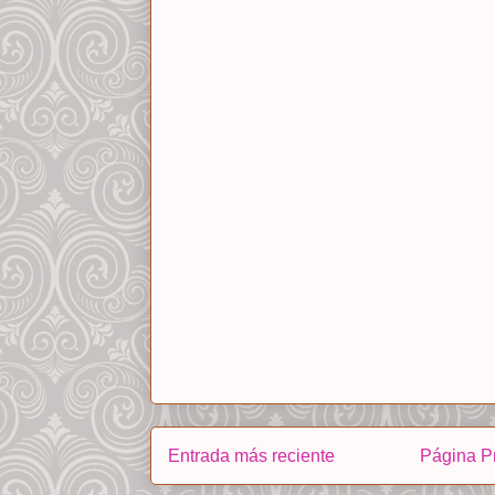
Entrada más reciente
Página Pr