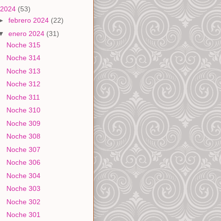
2024
(53)
►
febrero 2024
(22)
▼
enero 2024
(31)
Noche 315
Noche 314
Noche 313
Noche 312
Noche 311
Noche 310
Noche 309
Noche 308
Noche 307
Noche 306
Noche 304
Noche 303
Noche 302
Noche 301