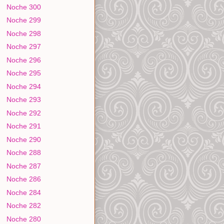
Noche 300
Noche 299
Noche 298
Noche 297
Noche 296
Noche 295
Noche 294
Noche 293
Noche 292
Noche 291
Noche 290
Noche 288
Noche 287
Noche 286
Noche 284
Noche 282
Noche 280