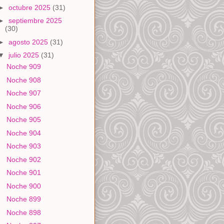
►
octubre 2025
(31)
►
septiembre 2025
(30)
►
agosto 2025
(31)
▼
julio 2025
(31)
Noche 909
Noche 908
Noche 907
Noche 906
Noche 905
Noche 904
Noche 903
Noche 902
Noche 901
Noche 900
Noche 899
Noche 898