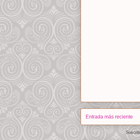
Entrada más reciente
Suscrib