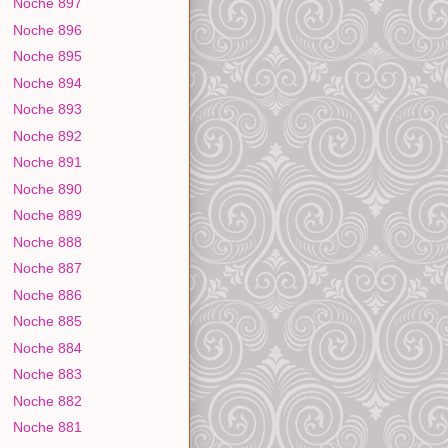
Noche 897
Noche 896
Noche 895
Noche 894
Noche 893
Noche 892
Noche 891
Noche 890
Noche 889
Noche 888
Noche 887
Noche 886
Noche 885
Noche 884
Noche 883
Noche 882
Noche 881