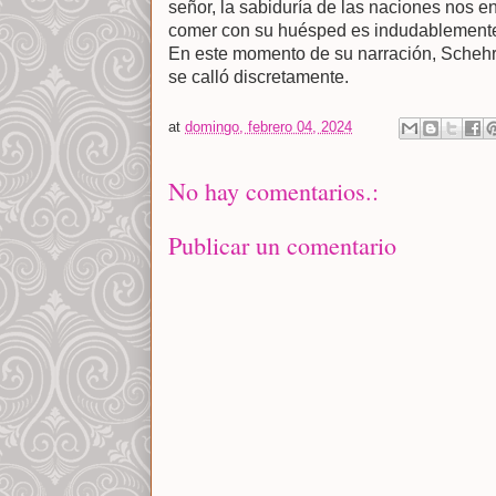
señor, la sabiduría de las naciones nos e
comer con su huésped es indudablemente u
En este momento de su narración, Schehr
se calló discretamente.
at
domingo, febrero 04, 2024
No hay comentarios.:
Publicar un comentario