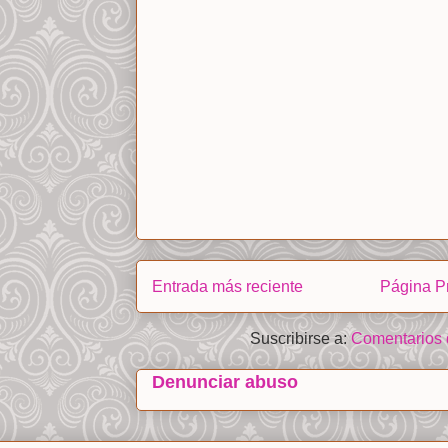
Entrada más reciente
Página Pr
Suscribirse a:
Comentarios 
Denunciar abuso