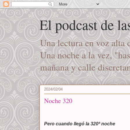
El podcast de l
Una lectura en voz alta
Una noche a la vez, "ha
mañana y calle discret
2024/02/04
Noche 320
Pero cuando llegó la 320ª noche