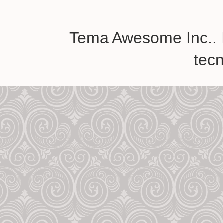
Tema Awesome Inc.. 
tec