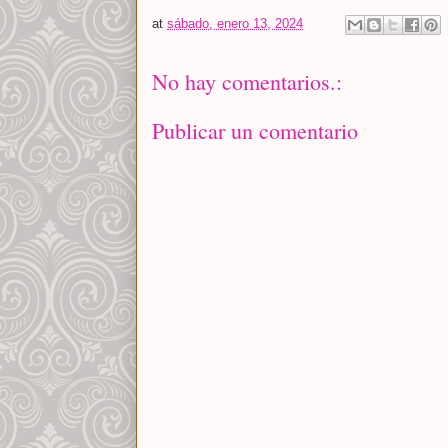
at
sábado, enero 13, 2024
No hay comentarios.:
Publicar un comentario