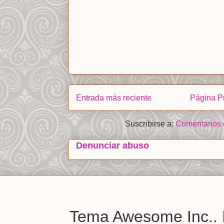
Entrada más reciente
Página Pr
Suscribirse a:
Comentarios 
Denunciar abuso
Tema Awesome Inc.. 