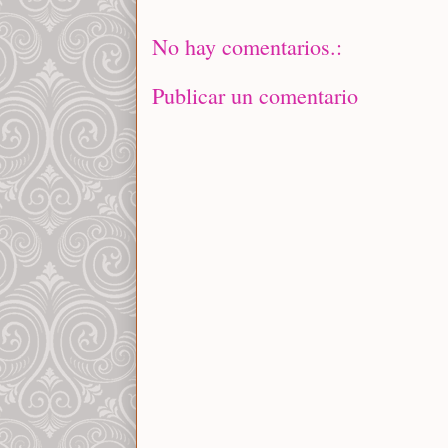
No hay comentarios.:
Publicar un comentario