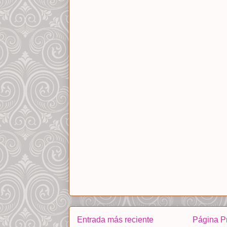
Entrada más reciente
Página Pr