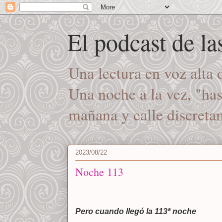
El podcast de l
Una lectura en voz alta
Una noche a la vez, "ha
mañana y calle discret
2023/08/22
Noche 113
Pero cuando llegó la 113ª noche