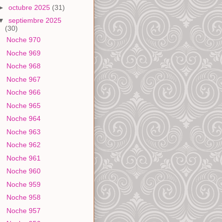
►
octubre 2025
(31)
▼
septiembre 2025
(30)
Noche 970
Noche 969
Noche 968
Noche 967
Noche 966
Noche 965
Noche 964
Noche 963
Noche 962
Noche 961
Noche 960
Noche 959
Noche 958
Noche 957