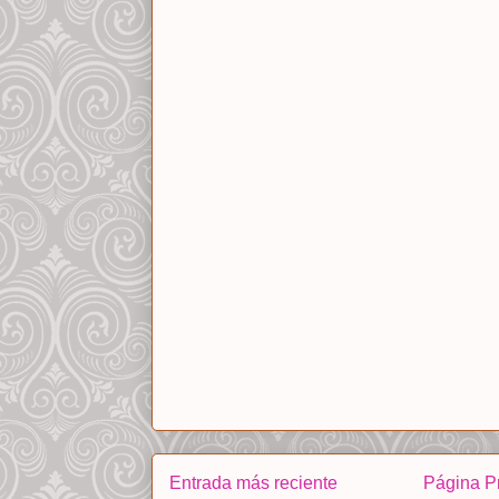
Entrada más reciente
Página Pr