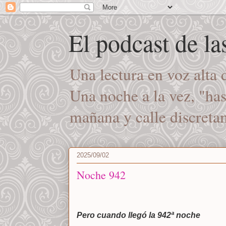
El podcast de l
Una lectura en voz alta
Una noche a la vez, "ha
mañana y calle discret
2025/09/02
Noche 942
Pero cuando llegó la 942ª noche