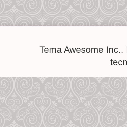
Tema Awesome Inc.. 
tec