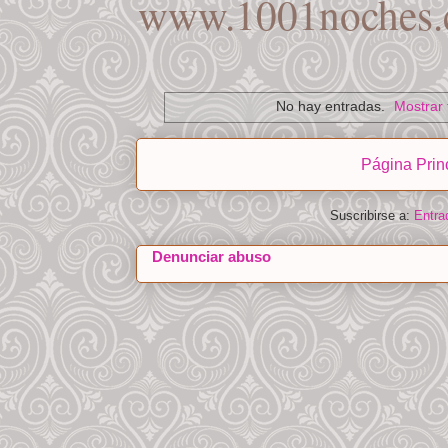
www.1001noches.
No hay entradas.
Mostrar 
Página Prin
Suscribirse a:
Entra
Denunciar abuso