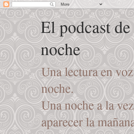
El podcast de
noche
Una lectura en voz
noche.
Una noche a la vez
aparecer la mañana