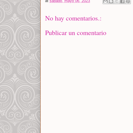
at
sábado, mayo 06, 2023
No hay comentarios.:
Publicar un comentario