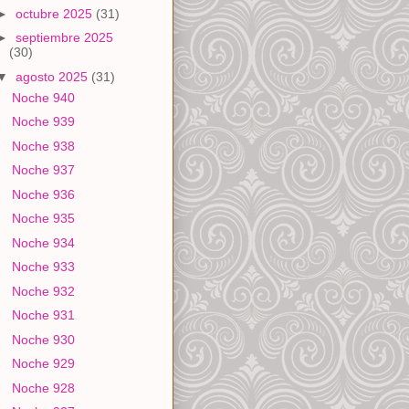
►
octubre 2025
(31)
►
septiembre 2025
(30)
▼
agosto 2025
(31)
Noche 940
Noche 939
Noche 938
Noche 937
Noche 936
Noche 935
Noche 934
Noche 933
Noche 932
Noche 931
Noche 930
Noche 929
Noche 928