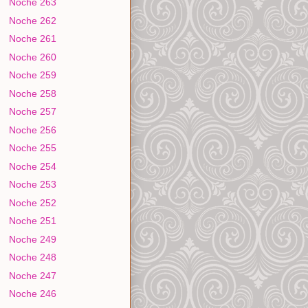
Noche 263
Noche 262
Noche 261
Noche 260
Noche 259
Noche 258
Noche 257
Noche 256
Noche 255
Noche 254
Noche 253
Noche 252
Noche 251
Noche 249
Noche 248
Noche 247
Noche 246