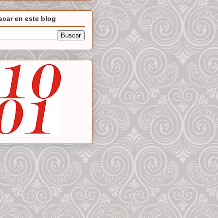
car en este blog