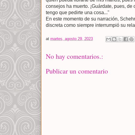
consejos ha muerto. ¡Guárdate, pues, de 
tengo que pedirte una cosa..."
En este momento de su narración, Schehr
discreta como siempre interrumpió su rela
at
martes, agosto 29, 2023
No hay comentarios.:
Publicar un comentario